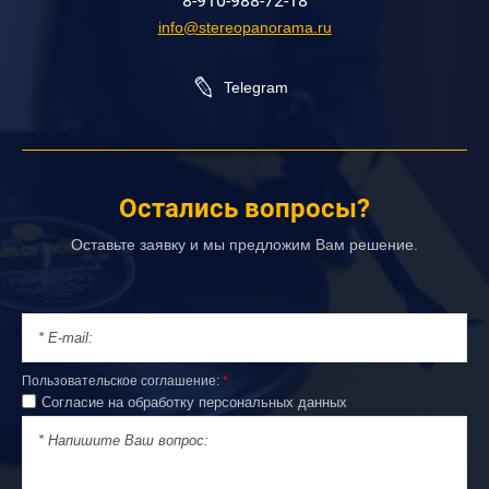
8-910-988-72-18
info@stereopanorama.ru
Telegram
Остались вопросы?
Оставьте заявку и мы предложим Вам решение.
Пользовательское соглашение:
*
Согласие на обработку персональных данных