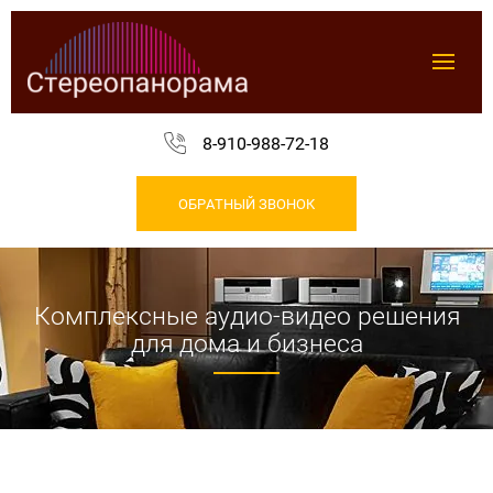
8-910-988-72-18
ОБРАТНЫЙ ЗВОНОК
Комплексные аудио-видео решения
для дома и бизнеса