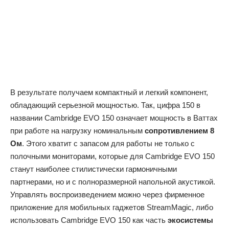
В результате получаем компактный и легкий компонент,
обладающий серьезной мощностью. Так, цифра 150 в
названии Cambridge EVO 150 означает мощность в Ваттах
при работе на нагрузку номинальным
сопротивлением 8
Ом
. Этого хватит с запасом для работы не только с
полочными мониторами, которые для Cambridge EVO 150
станут наиболее стилистически гармоничными
партнерами, но и с полноразмерной напольной акустикой.
Управлять воспроизведением можно через фирменное
приложение для мобильных гаджетов StreamMagic, либо
использовать Cambridge EVO 150 как часть
экосистемы