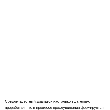
Среднечастотный диапазон настолько тщательно
проработан, что в процессе прослушивания формируется