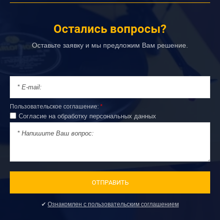
Остались вопросы?
Оставьте заявку и мы предложим Вам решение.
Пользовательское соглашение:
*
Согласие на обработку персональных данных
ОТПРАВИТЬ
✔
Ознакомлен с пользовательским соглашением