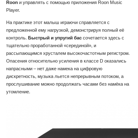
Roon
и управлять с помощью приложения Roon Music
Player.
На практике этот малыш играючи справляется с
предложенной ему нагрузкой, демонстрируя полный её
контроль.
Быстрый и упругий бас
сочетается здесь с
тщательно проработанной «серединой», и
рассыпающимся хрусталем высокочастотным регистром.
Опасения относительно усиления в классе D оказались
напрасными – нет даже намека на цифровую
дискретность, музыка льется непрерывным потоком, а
прослушивание можно продолжать часами без намёка на
утомление.