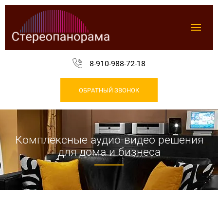
8-910-988-72-18
ОБРАТНЫЙ ЗВОНОК
Комплексные аудио-видео решения
для дома и бизнеса