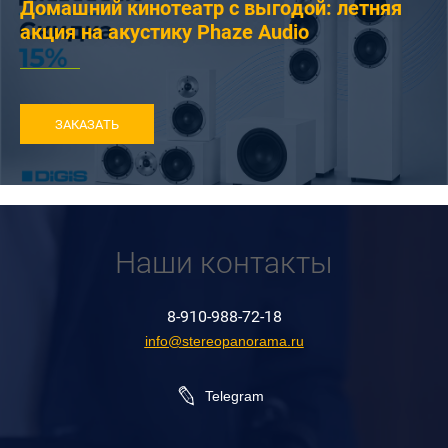
Домашний кинотеатр с выгодой: летняя
акция на акустику Phaze Audio
ЗАКАЗАТЬ
Наши контакты
8-910-988-72-18
info@stereopanorama.ru
Telegram