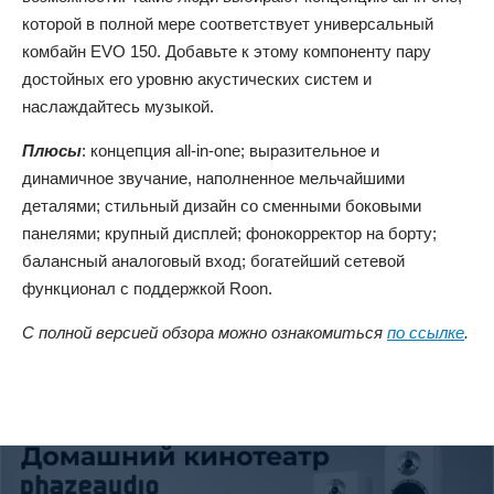
которой в полной мере соответствует универсальный
комбайн EVO 150. Добавьте к этому компоненту пару
достойных его уровню акустических систем и
наслаждайтесь музыкой.
Плюсы
: концепция all-in-one; выразительное и
динамичное звучание, наполненное мельчайшими
деталями; стильный дизайн со сменными боковыми
панелями; крупный дисплей; фонокорректор на борту;
балансный аналоговый вход; богатейший сетевой
функционал с поддержкой Roon.
С полной версией обзора можно ознакомиться
по ссылке
.